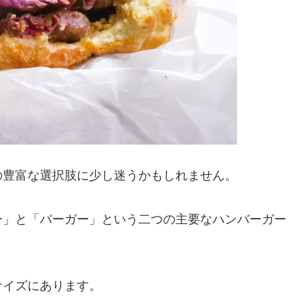
の豊富な選択肢に少し迷うかもしれません。
ー」と「バーガー」という二つの主要なハンバーガー
サイズにあります。