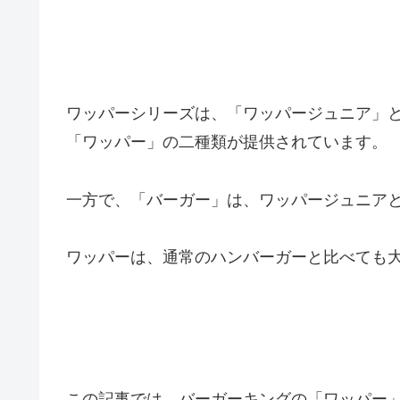
ワッパーシリーズは、「ワッパージュニア」
「ワッパー」の二種類が提供されています。
一方で、「バーガー」は、ワッパージュニアと
ワッパーは、通常のハンバーガーと比べても大
この記事では、バーガーキングの「ワッパー