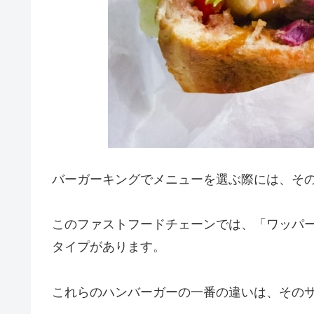
バーガーキングでメニューを選ぶ際には、そ
このファストフードチェーンでは、「ワッパ
タイプがあります。
これらのハンバーガーの一番の違いは、その