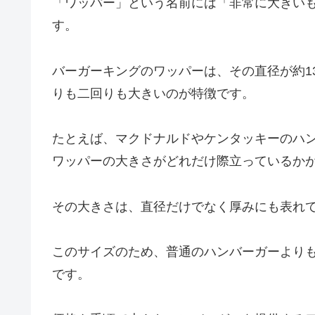
「ワッパー」という名前には「非常に大きい
す。
バーガーキングのワッパーは、その直径が約1
りも二回りも大きいのが特徴です。
たとえば、マクドナルドやケンタッキーのハン
ワッパーの大きさがどれだけ際立っているか
その大きさは、直径だけでなく厚みにも表れ
このサイズのため、普通のハンバーガーより
です。