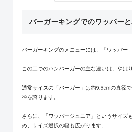
バーガーキングでのワッパーと
バーガーキングのメニューには、「ワッパー
この二つのハンバーガーの主な違いは、やは
通常サイズの「バーガー」は約9.5cmの直径
径を誇ります。
さらに、「ワッパージュニア」というサイズ
め、サイズ選択の幅も広がります。