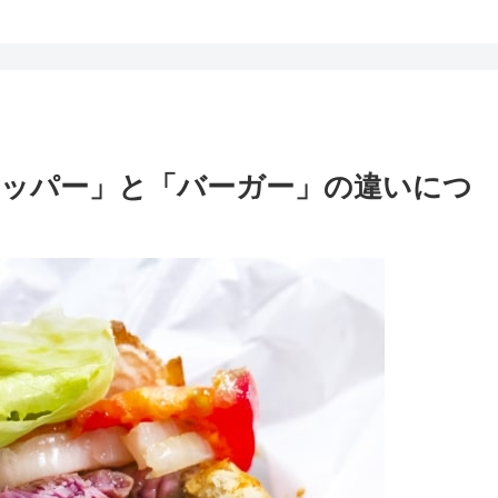
ッパー」と「バーガー」の違いにつ