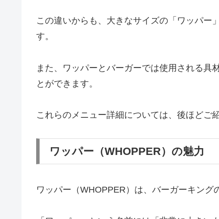
この違いからも、大きなサイズの「ワッパー
す。
また、ワッパーとバーガーでは使用される具材
とができます。
これらのメニュー詳細については、後ほどご
ワッパー（WHOPPER）の魅力
ワッパー（WHOPPER）は、バーガーキン