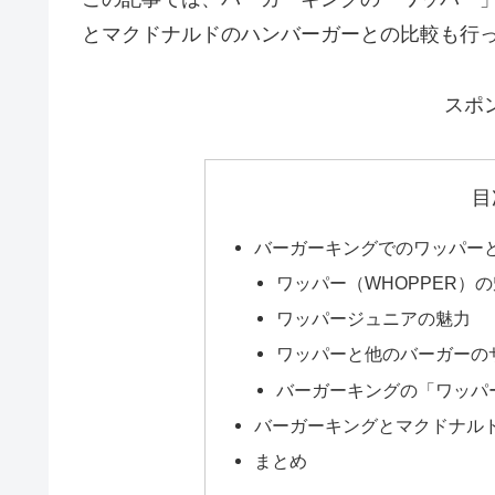
とマクドナルドのハンバーガーとの比較も行
スポ
目
バーガーキングでのワッパー
ワッパー（WHOPPER）
ワッパージュニアの魅力
ワッパーと他のバーガーの
バーガーキングの「ワッパ
バーガーキングとマクドナル
まとめ