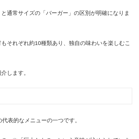
」と通常サイズの「バーガー」の区別が明確になりま
もそれぞれ約10種類あり、独自の味わいを楽しむこ
紹介します。
グの代表的なメニューの一つです。