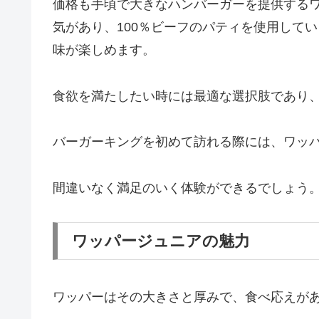
価格も手頃で大きなハンバーガーを提供する
気があり、100％ビーフのパティを使用して
味が楽しめます。
食欲を満たしたい時には最適な選択肢であり
バーガーキングを初めて訪れる際には、ワッ
間違いなく満足のいく体験ができるでしょう
ワッパージュニアの魅力
ワッパーはその大きさと厚みで、食べ応えが