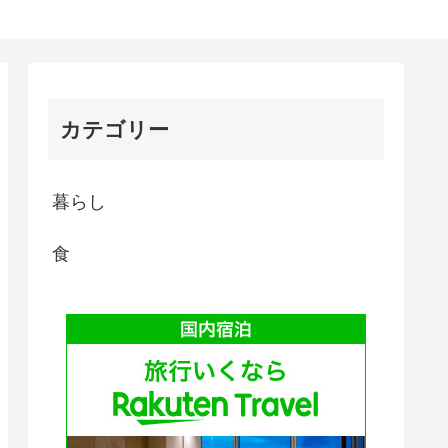
カテゴリー
暮らし
食