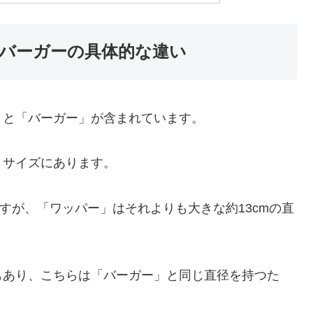
バーガーの具体的な違い
」と「バーガー」が含まれています。
りサイズにあります。
ですが、「ワッパー」はそれよりも大きな約13cmの直
もあり、こちらは「バーガー」と同じ直径を持つた