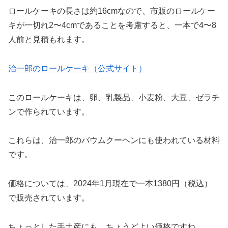
ロールケーキの長さは約16cmなので、市販のロールケー
キが一切れ2〜4cmであることを考慮すると、一本で4〜8
人前と見積もれます。
治一郎のロールケーキ（公式サイト）
このロールケーキは、卵、乳製品、小麦粉、大豆、ゼラチ
ンで作られています。
これらは、治一郎のバウムクーヘンにも使われている材料
です。
価格については、2024年1月現在で一本1380円（税込）
で販売されています。
ちょっとした手土産にも、ちょうどよい価格ですね。