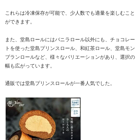
これらは冷凍保存が可能で、少人数でも適量を楽しむこと
ができます。
また、堂島ロールにはバニラロール以外にも、チョコレー
トを使った堂島プリンスロール、和紅茶ロール、堂島モン
ブランロールなど、様々なバリエーションがあり、選択の
幅も広がっています。
通販では堂島プリンスロールが一番人気でした。