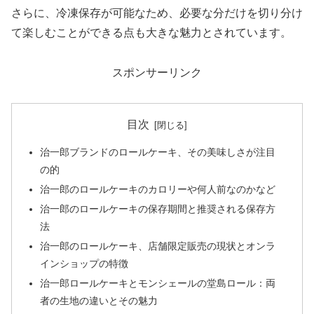
さらに、冷凍保存が可能なため、必要な分だけを切り分け
て楽しむことができる点も大きな魅力とされています。
スポンサーリンク
目次
治一郎ブランドのロールケーキ、その美味しさが注目
の的
治一郎のロールケーキのカロリーや何人前なのかなど
治一郎のロールケーキの保存期間と推奨される保存方
法
治一郎のロールケーキ、店舗限定販売の現状とオンラ
インショップの特徴
治一郎ロールケーキとモンシェールの堂島ロール：両
者の生地の違いとその魅力