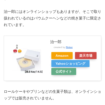
治一郎にはオンラインショップもありますが、そこで取り
扱われているのはバウムクーヘンなどの焼き菓子に限定さ
れています。
治一郎
created by
Rinker
Amazon
楽天市場
Yahooショッピング
公式サイト
ロールケーキやプリンなどの生菓子類は、オンラインショ
ップでは販売されていません。