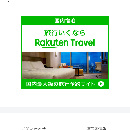
食
お問い合わせ
運営者情報