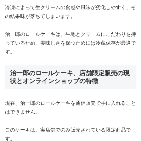
冷凍によって生クリームの食感や風味が劣化しやすく、そ
の結果味が落ちてしまいます。
治一郎のロールケーキは、生地とクリームにこだわりを持
っているため、美味しさを保つためには冷蔵保存が最適で
す。
治一郎のロールケーキ、店舗限定販売の現
状とオンラインショップの特徴
現在、治一郎のロールケーキを通信販売で手に入れること
はできません。
このケーキは、実店舗でのみ販売されている限定商品で
す。