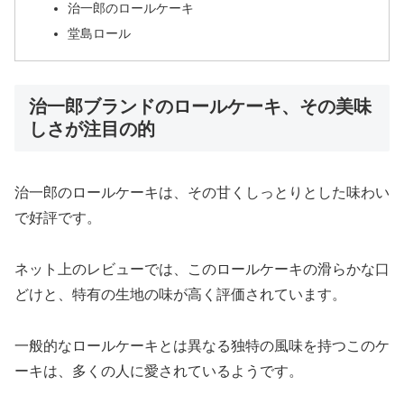
治一郎のロールケーキ
堂島ロール
治一郎ブランドのロールケーキ、その美味
しさが注目の的
治一郎のロールケーキは、その甘くしっとりとした味わい
で好評です。
ネット上のレビューでは、このロールケーキの滑らかな口
どけと、特有の生地の味が高く評価されています。
一般的なロールケーキとは異なる独特の風味を持つこのケ
ーキは、多くの人に愛されているようです。