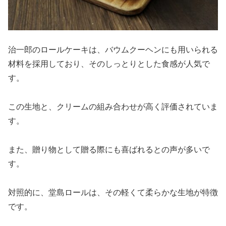
治一郎のロールケーキは、バウムクーヘンにも用いられる
材料を採用しており、そのしっとりとした食感が人気で
す。
この生地と、クリームの組み合わせが高く評価されていま
す。
また、贈り物として贈る際にも喜ばれるとの声が多いで
す。
対照的に、堂島ロールは、その軽くて柔らかな生地が特徴
です。