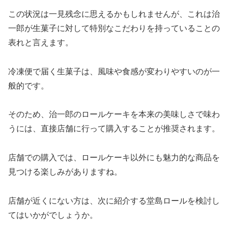
この状況は一見残念に思えるかもしれませんが、これは治
一郎が生菓子に対して特別なこだわりを持っていることの
表れと言えます。
冷凍便で届く生菓子は、風味や食感が変わりやすいのが一
般的です。
そのため、治一郎のロールケーキを本来の美味しさで味わ
うには、直接店舗に行って購入することが推奨されます。
店舗での購入では、ロールケーキ以外にも魅力的な商品を
見つける楽しみがありますね。
店舗が近くにない方は、次に紹介する堂島ロールを検討し
てはいかがでしょうか。