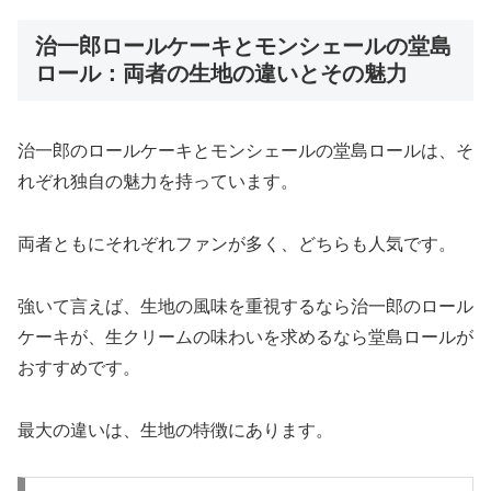
治一郎ロールケーキとモンシェールの堂島
ロール：両者の生地の違いとその魅力
治一郎のロールケーキとモンシェールの堂島ロールは、そ
れぞれ独自の魅力を持っています。
両者ともにそれぞれファンが多く、どちらも人気です。
強いて言えば、生地の風味を重視するなら治一郎のロール
ケーキが、生クリームの味わいを求めるなら堂島ロールが
おすすめです。
最大の違いは、生地の特徴にあります。