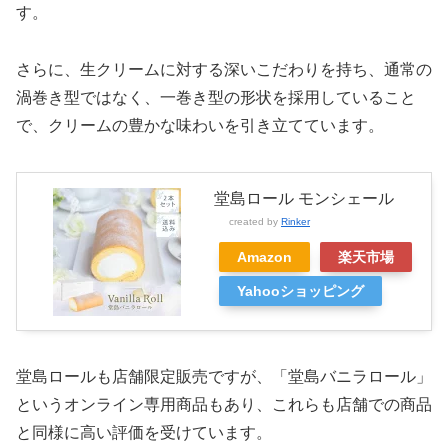
す。
さらに、生クリームに対する深いこだわりを持ち、通常の
渦巻き型ではなく、一巻き型の形状を採用していること
で、クリームの豊かな味わいを引き立てています。
堂島ロール モンシェール
created by
Rinker
Amazon
楽天市場
Yahooショッピング
堂島ロールも店舗限定販売ですが、「堂島バニラロール」
というオンライン専用商品もあり、これらも店舗での商品
と同様に高い評価を受けています。