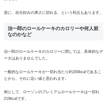
逆に、自分好みの厚さに切れる、という利点もあります。
治一郎のロールケーキのカロリーや何人前
なのかなど
治一郎のロールケーキのカロリーに関しては、具体的なデ
ータはありませんでした。
一般的なロールケーキが一切れ当たり約200kcalであるこ
とから、それに近い値と思われます。
例として、ローソンのプレミアムロールケーキは一切れ
219kcalです。