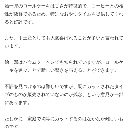
治一郎のロールケーキは甘さが特徴的で、コーヒーとの相
性が抜群であるため、特別なおやつタイムを提供してくれ
ると好評です。
また、手土産としても大変喜ばれることが多いと言われて
います。
治一郎はバウムクーヘンでも知られていますが、ロールケ
ーキを選ぶことで新しい驚きを与えることができます。
不評を見つけるのは難しいですが、既にカットされたタイ
プのものが販売されていないのが残念、という意見が一部
にあります。
たしかに、家庭で均等にカットするのはなかなか難しいも
のです。