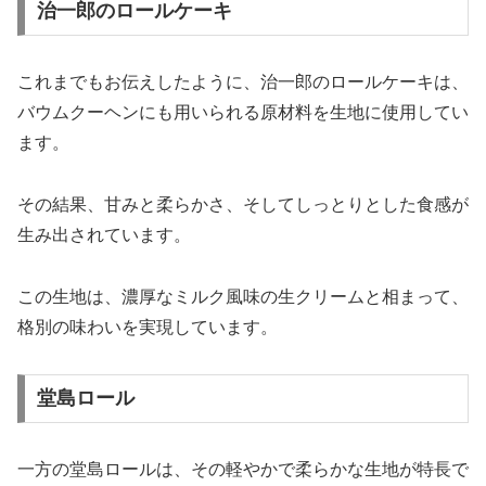
治一郎のロールケーキ
これまでもお伝えしたように、治一郎のロールケーキは、
バウムクーヘンにも用いられる原材料を生地に使用してい
ます。
その結果、甘みと柔らかさ、そしてしっとりとした食感が
生み出されています。
この生地は、濃厚なミルク風味の生クリームと相まって、
格別の味わいを実現しています。
堂島ロール
一方の堂島ロールは、その軽やかで柔らかな生地が特長で