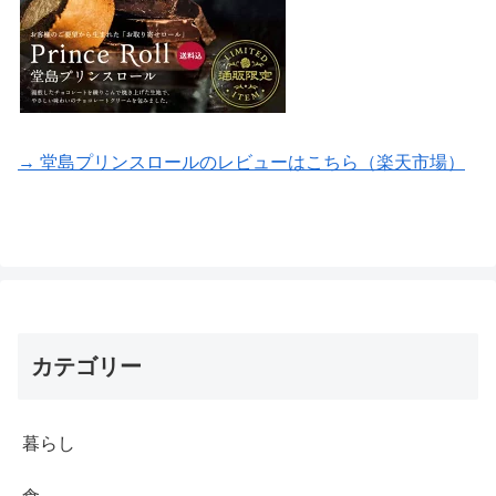
→ 堂島プリンスロールのレビューはこちら（楽天市場）
カテゴリー
暮らし