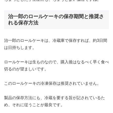
治一郎のロールケーキの保存期間と推奨さ
れる保存方法
治一郎のロールケーキは、冷蔵庫で保存すれば、約3日間
は日持ちします。
ロールケーキは生ものなので、購入後はなるべく早く食べ
切るのが望ましいです。
このロールケーキの冷凍保存は推奨されていません。
製品の保存方法にも、冷蔵を要する旨が記されているた
め、それに従うことが最良です。