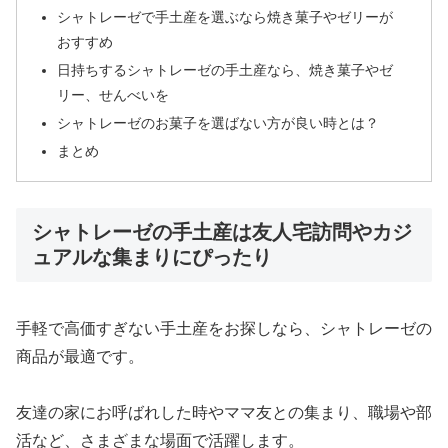
シャトレーゼで手土産を選ぶなら焼き菓子やゼリーが
おすすめ
日持ちするシャトレーゼの手土産なら、焼き菓子やゼ
リー、せんべいを
シャトレーゼのお菓子を選ばない方が良い時とは？
まとめ
シャトレーゼの手土産は友人宅訪問やカジ
ュアルな集まりにぴったり
手軽で高価すぎない手土産をお探しなら、シャトレーゼの
商品が最適です。
友達の家にお呼ばれした時やママ友との集まり、職場や部
活など、さまざまな場面で活躍します。