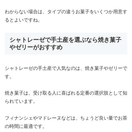
わからない場合は、タイプの違うお菓子をいくつか用意す
るとよいですね。
シャトレーゼで手土産を選ぶなら焼き菓子
やゼリーがおすすめ
シャトレーゼの手土産で人気なのは、焼き菓子やゼリーで
す。
焼き菓子は、受け取る人に喜ばれる定番の選択肢として知
られています。
フィナンシェやマドレーヌなどは、ちょうど良い量でお茶
の時間に最適です。