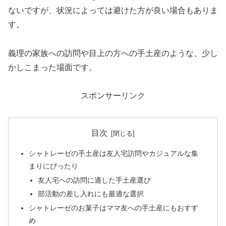
ないですが、状況によっては避けた方が良い場合もありま
す。
義理の家族への訪問や目上の方への手土産のような、少し
かしこまった場面です。
スポンサーリンク
目次
シャトレーゼの手土産は友人宅訪問やカジュアルな集
まりにぴったり
友人宅への訪問に適した手土産選び
部活動の差し入れにも最適な選択
シャトレーゼのお菓子はママ友への手土産にもおすす
め