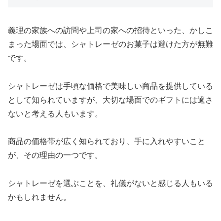
義理の家族への訪問や上司の家への招待といった、かしこ
まった場面では、シャトレーゼのお菓子は避けた方が無難
です。
シャトレーゼは手頃な価格で美味しい商品を提供している
として知られていますが、大切な場面でのギフトには適さ
ないと考える人もいます。
商品の価格帯が広く知られており、手に入れやすいこと
が、その理由の一つです。
シャトレーゼを選ぶことを、礼儀がないと感じる人もいる
かもしれません。