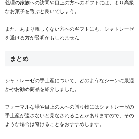
義理の家族への訪問や目上の方へのギフトには、より高級
なお菓子を選ぶと良いでしょう。
また、あまり親しくない方へのギフトにも、シャトレーゼ
を避ける方が賢明かもしれません。
まとめ
シャトレーゼの手土産について、どのようなシーンに最適
かやお勧め商品を紹介しました。
フォーマルな場や目上の人への贈り物にはシャトレーゼの
手土産が適さないと見なされることがありますので、その
ような場合は避けることをおすすめします。