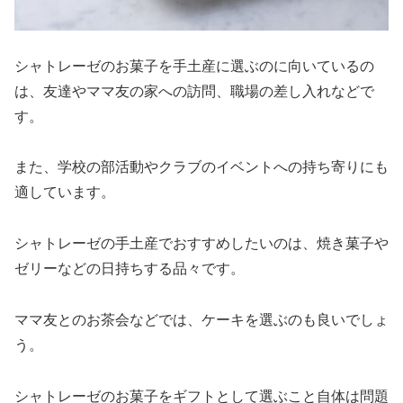
シャトレーゼのお菓子を手土産に選ぶのに向いているの
は、友達やママ友の家への訪問、職場の差し入れなどで
す。
また、学校の部活動やクラブのイベントへの持ち寄りにも
適しています。
シャトレーゼの手土産でおすすめしたいのは、焼き菓子や
ゼリーなどの日持ちする品々です。
ママ友とのお茶会などでは、ケーキを選ぶのも良いでしょ
う。
シャトレーゼのお菓子をギフトとして選ぶこと自体は問題