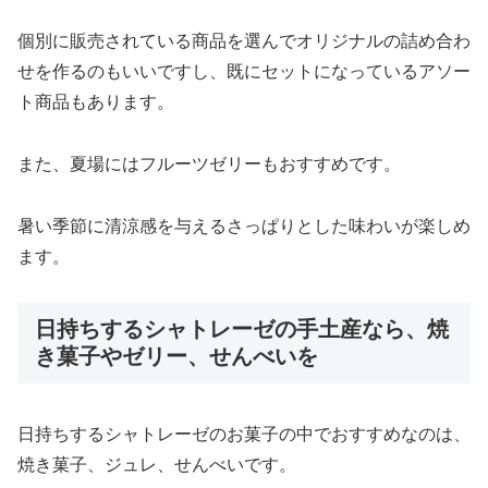
個別に販売されている商品を選んでオリジナルの詰め合わ
せを作るのもいいですし、既にセットになっているアソー
ト商品もあります。
また、夏場にはフルーツゼリーもおすすめです。
暑い季節に清涼感を与えるさっぱりとした味わいが楽しめ
ます。
日持ちするシャトレーゼの手土産なら、焼
き菓子やゼリー、せんべいを
日持ちするシャトレーゼのお菓子の中でおすすめなのは、
焼き菓子、ジュレ、せんべいです。