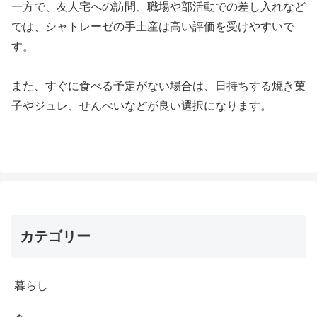
一方で、友人宅への訪問、職場や部活動での差し入れなど
では、シャトレーゼの手土産は高い評価を受けやすいで
す。
また、すぐに食べる予定がない場合は、日持ちする焼き菓
子やジュレ、せんべいなどが良い選択になります。
カテゴリー
暮らし