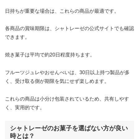
日持ちが重要な場合は、これらの商品が最適です。
各商品の賞味期限は、シャトレーゼの公式サイトでも確認
できます。
焼き菓子は平均で約20日程度持ちます。
フルーツジュレやおせんべいは、30日以上持つ製品が多
く、受け取る側が期限を気にせず楽しめます。
これらの商品は小分け包装されているため、共有しやす
く、実用的です。
シャトレーゼのお菓子を選ばない方が良い
時とは？