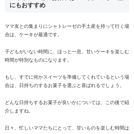
にもおすすめ
ママ友との集まりにシャトレーゼの手土産を持って行く場
合は、ケーキが最適です。
子どもがいない時間に、ほっと一息、甘いケーキを楽しむ
時間が特別なものになります。
もし、すでに何かスイーツを準備してくれているという場
合は、日持ちのするお菓子を選ぶと喜ばれるでしょう。
どんな日持ちするお菓子が良いかについては、この後で紹
介しますね。
日々、忙しいママたちにとって、甘いものを楽しむ時間は