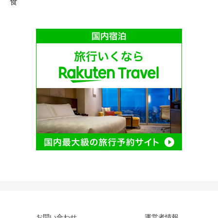
食
お問い合わせ
運営者情報