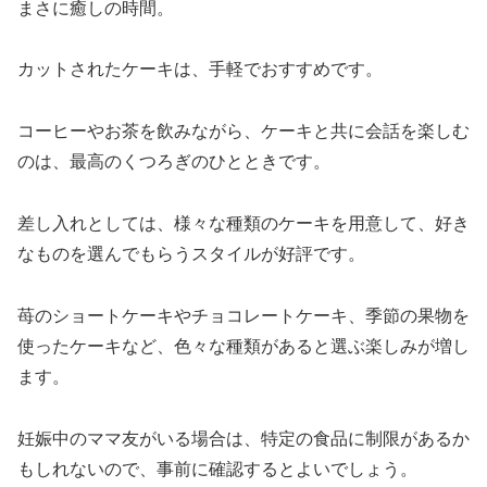
まさに癒しの時間。
カットされたケーキは、手軽でおすすめです。
コーヒーやお茶を飲みながら、ケーキと共に会話を楽しむ
のは、最高のくつろぎのひとときです。
差し入れとしては、様々な種類のケーキを用意して、好き
なものを選んでもらうスタイルが好評です。
苺のショートケーキやチョコレートケーキ、季節の果物を
使ったケーキなど、色々な種類があると選ぶ楽しみが増し
ます。
妊娠中のママ友がいる場合は、特定の食品に制限があるか
もしれないので、事前に確認するとよいでしょう。