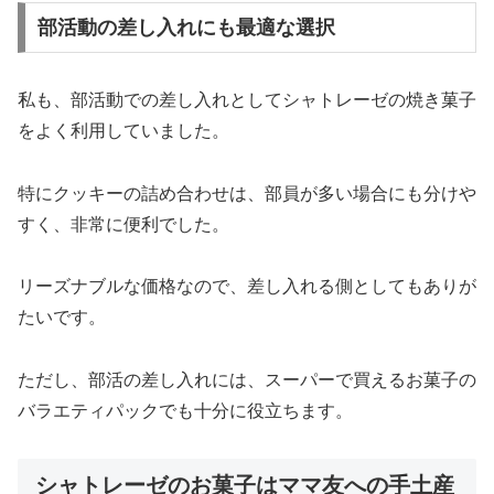
部活動の差し入れにも最適な選択
私も、部活動での差し入れとしてシャトレーゼの焼き菓子
をよく利用していました。
特にクッキーの詰め合わせは、部員が多い場合にも分けや
すく、非常に便利でした。
リーズナブルな価格なので、差し入れる側としてもありが
たいです。
ただし、部活の差し入れには、スーパーで買えるお菓子の
バラエティパックでも十分に役立ちます。
シャトレーゼのお菓子はママ友への手土産