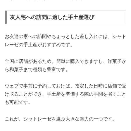
友人宅への訪問に適した手土産選び
お友達の家への訪問やちょっとした差し入れには、シャト
レーゼの手土産がおすすめです。
全国に店舗があるため、簡単に購入できますし、洋菓子か
ら和菓子まで種類も豊富です。
ウェブで事前に予約しておけば、指定した日時に店舗で受
け取ることができ、手土産を準備する際の手間を省くこと
も可能です。
これが、シャトレーゼを選ぶ大きな魅力の一つです。