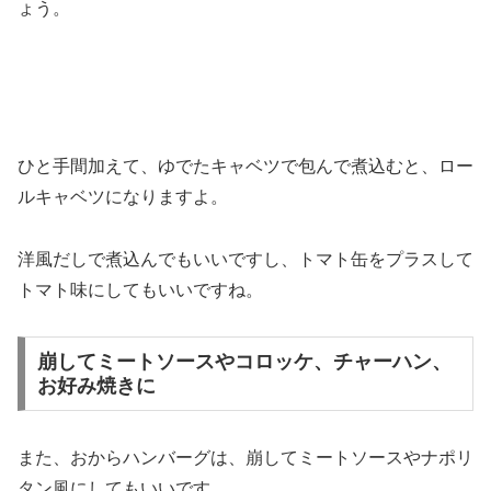
ょう。
ひと手間加えて、ゆでたキャベツで包んで煮込むと、ロー
ルキャベツになりますよ。
洋風だしで煮込んでもいいですし、トマト缶をプラスして
トマト味にしてもいいですね。
崩してミートソースやコロッケ、チャーハン、
お好み焼きに
また、おからハンバーグは、崩してミートソースやナポリ
タン風にしてもいいです。