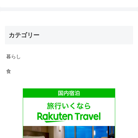
カテゴリー
暮らし
食