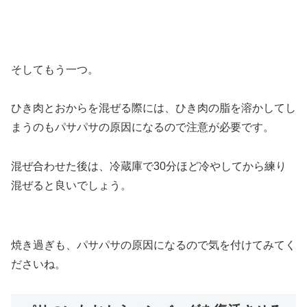
そしてもう一つ。
ひき肉とおからを混ぜる際には、ひき肉の脂を溶かしてし
まうのもパサパサの原因になるので注意が必要です。
混ぜ合わせた後は、冷蔵庫で30分ほど冷やしてから練り
混ぜると良いでしょう。
焼き過ぎも、パサパサの原因になるので気を付けてみてく
ださいね。