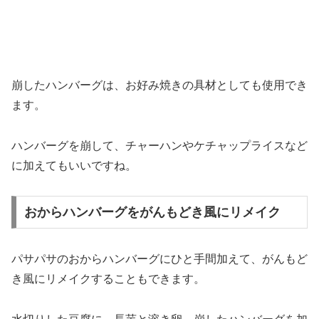
崩したハンバーグは、お好み焼きの具材としても使用でき
ます。
ハンバーグを崩して、チャーハンやケチャップライスなど
に加えてもいいですね。
おからハンバーグをがんもどき風にリメイク
パサパサのおからハンバーグにひと手間加えて、がんもど
き風にリメイクすることもできます。