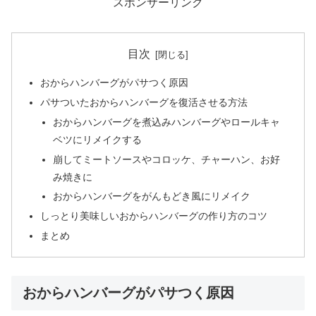
スポンサーリンク
目次
おからハンバーグがパサつく原因
パサついたおからハンバーグを復活させる方法
おからハンバーグを煮込みハンバーグやロールキャ
ベツにリメイクする
崩してミートソースやコロッケ、チャーハン、お好
み焼きに
おからハンバーグをがんもどき風にリメイク
しっとり美味しいおからハンバーグの作り方のコツ
まとめ
おからハンバーグがパサつく原因