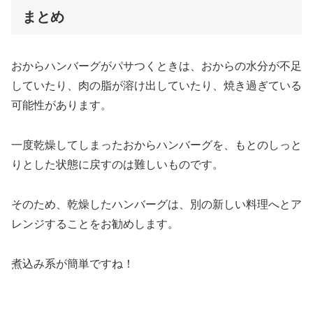
まとめ
おからハンバーグがパサつくときは、おからの水分が不足
していたり、肉の脂が溶け出していたり、焼き過ぎている
可能性があります。
一度乾燥してしまったおからハンバーグを、もとのしっと
りとした状態に戻すのは難しいものです。
そのため、乾燥したハンバーグは、別の新しい料理へとア
レンジすることをお勧めします。
煮込み系が簡単ですね！