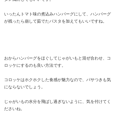
いったんトマト味の煮込みハンバーグにして、ハンバーグ
が残ったら崩して茹でたパスタを加えてもいいですね。
おからハンバーグをほぐしてじゃがいもと混ぜ合わせ、コ
ロッケにするのも良い方法です。
コロッケはホクホクした食感が魅力なので、パサつきも気
にならないでしょう。
じゃがいもの水分を飛ばし過ぎないように、気を付けてく
ださいね。