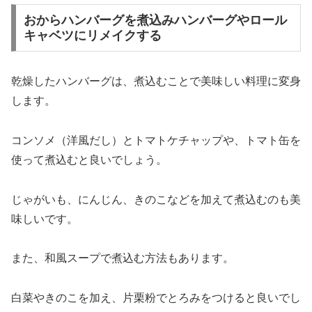
おからハンバーグを煮込みハンバーグやロール
キャベツにリメイクする
乾燥したハンバーグは、煮込むことで美味しい料理に変身
します。
コンソメ（洋風だし）とトマトケチャップや、トマト缶を
使って煮込むと良いでしょう。
じゃがいも、にんじん、きのこなどを加えて煮込むのも美
味しいです。
また、和風スープで煮込む方法もあります。
白菜やきのこを加え、片栗粉でとろみをつけると良いでし