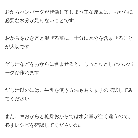
おからハンバーグが乾燥してしまう主な原因は、おからに
必要な水分が足りないことです。
おからをひき肉と混ぜる前に、十分に水分を含ませること
が大切です。
だし汁などをおからに含ませると、しっとりとしたハンバ
ーグが作れます。
だし汁以外には、牛乳を使う方法もありますので試してみ
てください。
また、生おからと乾燥おからでは水分量が全く違うので、
必ずレシピを確認してくださいね。