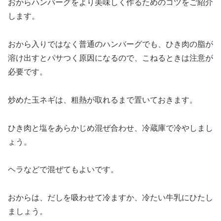
おからハンバーグをより美味しく作るためのコツをご紹介
します。
おから入りではなく普通のハンバーグでも、ひき肉の脂が
溶け出すとパサつく原因になるので、こねるときは注意が
必要です。
炒めた玉ネギは、粗熱が取れるまで置いておきます。
ひき肉と塩をあらかじめ混ぜ合わせ、冷蔵庫で冷やしまし
ょう。
ヘラなどで混ぜてもよいです。
おからは、だしを吸わせて冷ますか、冷たい牛乳にひたし
ましょう。