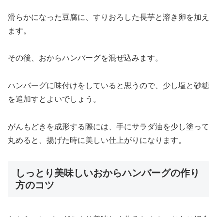
滑らかになった豆腐に、すりおろした長芋と溶き卵を加え
ます。
その後、おからハンバーグを混ぜ込みます。
ハンバーグに味付けをしていると思うので、少し塩と砂糖
を追加すとよいでしょう。
がんもどきを成形する際には、手にサラダ油を少し塗って
丸めると、揚げた時に美しい仕上がりになります。
しっとり美味しいおからハンバーグの作り
方のコツ