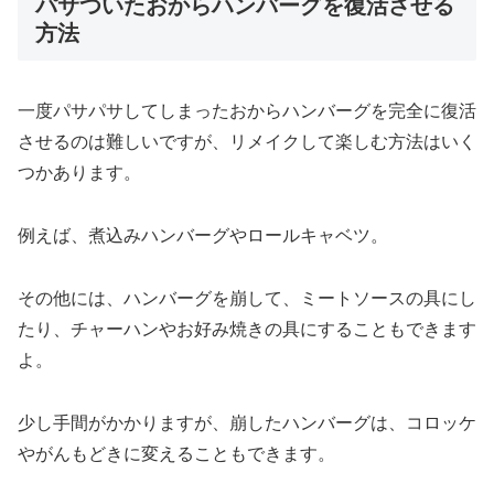
パサついたおからハンバーグを復活させる
方法
一度パサパサしてしまったおからハンバーグを完全に復活
させるのは難しいですが、リメイクして楽しむ方法はいく
つかあります。
例えば、煮込みハンバーグやロールキャベツ。
その他には、ハンバーグを崩して、ミートソースの具にし
たり、チャーハンやお好み焼きの具にすることもできます
よ。
少し手間がかかりますが、崩したハンバーグは、コロッケ
やがんもどきに変えることもできます。