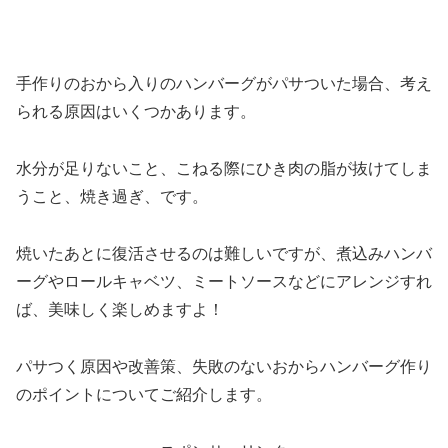
手作りのおから入りのハンバーグがパサついた場合、考え
られる
原因はいくつかあります。
水分が足りないこと、
こねる際にひき肉の脂が抜けてしま
うこと、焼き過ぎ、です。
焼いたあとに復活させるのは難しいですが、煮込みハンバ
ーグやロールキャベツ、ミートソースなどにアレンジすれ
ば、美味しく楽しめますよ！
パサつく原因や改善策、失敗のないおからハンバーグ作り
のポイントについてご紹介します。