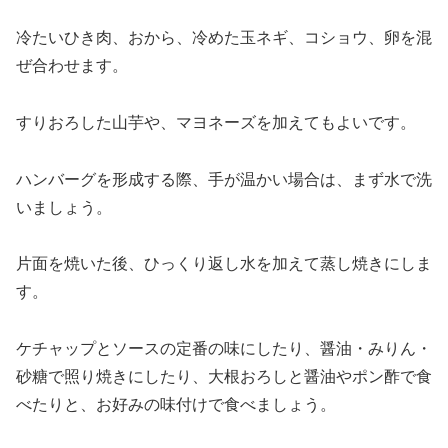
冷たいひき肉、おから、冷めた玉ネギ、コショウ、卵を混
ぜ合わせます。
すりおろした山芋や、マヨネーズを加えてもよいです。
ハンバーグを形成する際、手が温かい場合は、まず水で洗
いましょう。
片面を焼いた後、ひっくり返し水を加えて蒸し焼きにしま
す。
ケチャップとソースの定番の味にしたり、醤油・みりん・
砂糖で照り焼きにしたり、大根おろしと醤油やポン酢で食
べたりと、お好みの味付けで食べましょう。